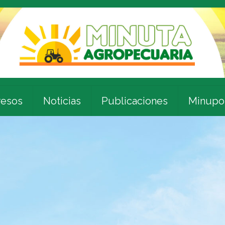
esos
Noticias
Publicaciones
Minupo