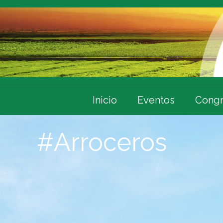
Inicio
Eventos
Congr
#Arroceros