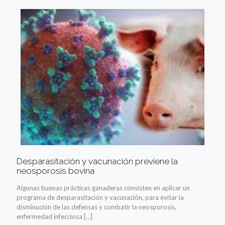
Desparasitación y vacunación previene la
neosporosis bovina
Algunas buenas prácticas ganaderas consisten en aplicar un
programa de desparasitación y vacunación, para evitar la
disminución de las defensas y combatir la neosporosis,
enfermedad infecciosa
[…]