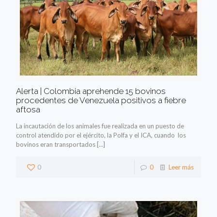
Alerta | Colombia aprehende 15 bovinos
procedentes de Venezuela positivos a fiebre
aftosa
La incautación de los animales fue realizada en un puesto de
control atendido por el ejército, la Polfa y el ICA, cuando los
bovinos eran transportados
[…]
0
0
Leer más