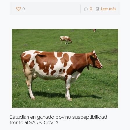
0
0
Leer más
Estudian en ganado bovino susceptibilidad
frente al SARS-CoV-2