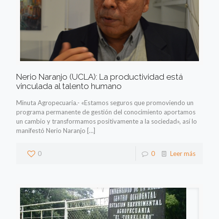
Nerio Naranjo (UCLA): La productividad está
vinculada al talento humano
Minuta Agropecuaria.- «Estamos seguros que promoviendo un
programa permanente de gestión del conocimiento aportamos
un cambio y transformamos positivamente a la sociedad», así lo
manifestó Nerio Naranjo
[…]
0
0
Leer más