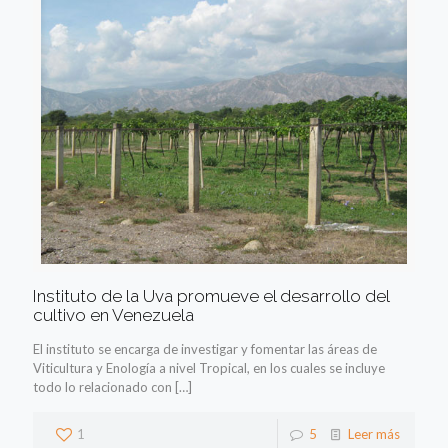
Instituto de la Uva promueve el desarrollo del
cultivo en Venezuela
El instituto se encarga de investigar y fomentar las áreas de
Viticultura y Enología a nivel Tropical, en los cuales se incluye
todo lo relacionado con
[…]
1
5
Leer más