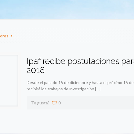
ores
Ipaf recibe postulaciones pa
2018
Desde el pasado 15 de diciembre y hasta el próximo 15 de m
recibirá los trabajos de investigación
[…]
Te gusta?
0