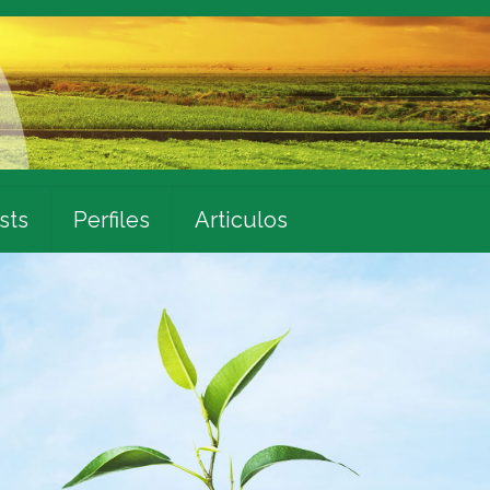
sts
Perfiles
Articulos