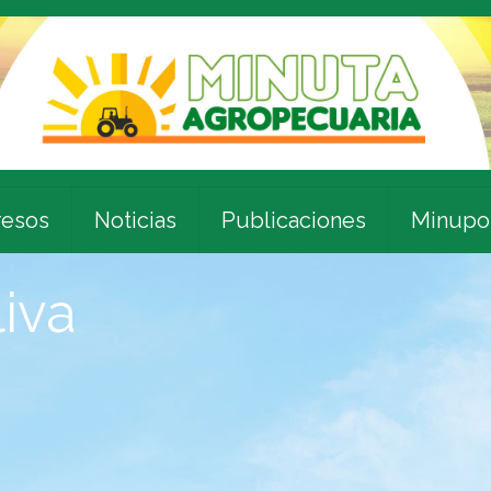
esos
Noticias
Publicaciones
Minupo
liva