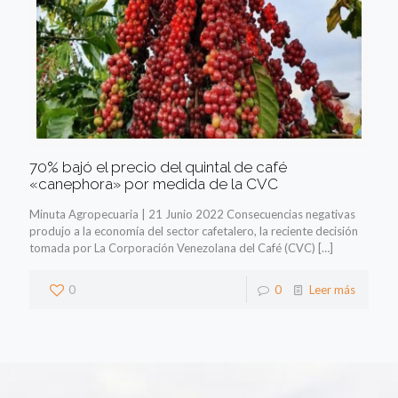
70% bajó el precio del quintal de café
«canephora» por medida de la CVC
Minuta Agropecuaria | 21 Junio 2022 Consecuencias negativas
produjo a la economía del sector cafetalero, la reciente decisión
tomada por La Corporación Venezolana del Café (CVC)
[…]
0
0
Leer más