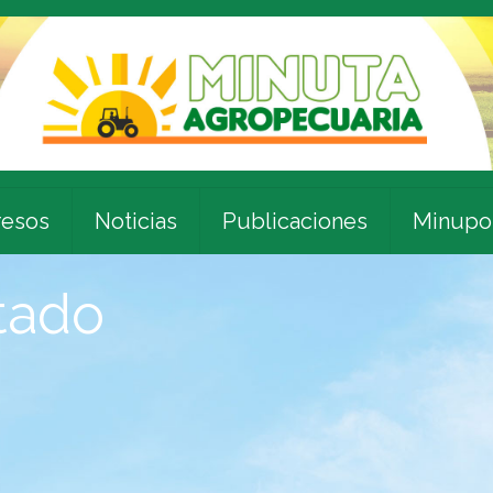
esos
Noticias
Publicaciones
Minupo
tado