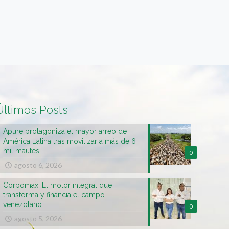
Últimos Posts
Apure protagoniza el mayor arreo de
América Latina tras movilizar a más de 6
mil mautes
0
agosto 6, 2026
Corpomax: El motor integral que
transforma y financia el campo
venezolano
0
agosto 5, 2026