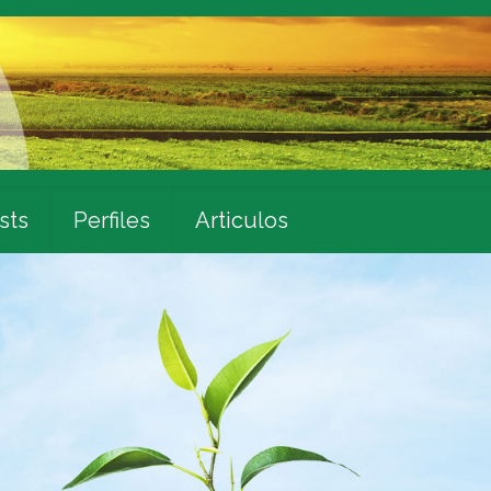
sts
Perfiles
Articulos