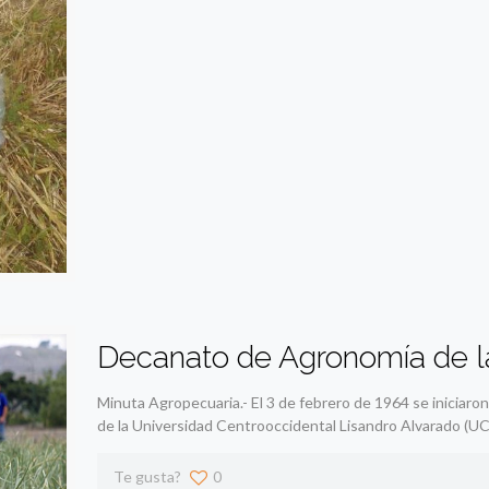
Decanato de Agronomía de la
Minuta Agropecuaria.- El 3 de febrero de 1964 se iniciar
de la Universidad Centrooccidental Lisandro Alvarado (UC
Te gusta?
0