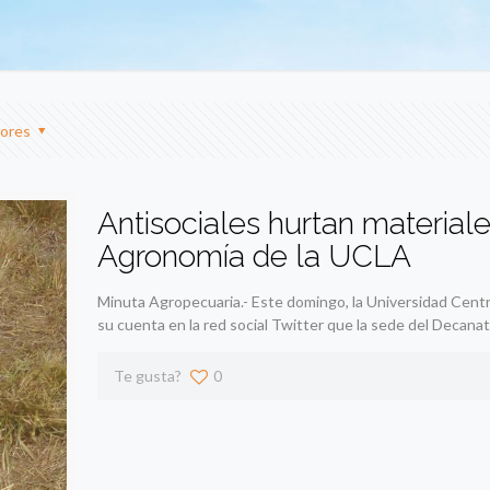
ores
Antisociales hurtan material
Agronomía de la UCLA
Minuta Agropecuaria.- Este domingo, la Universidad Cent
su cuenta en la red social Twitter que la sede del Decana
Te gusta?
0