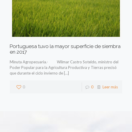
Portuguesa tuvo la mayor superficie de siembra
en 2017
Minuta Agropecuaria.- Wilmar Castro Soteldo, ministro del
Poder Popular para la Agricultura Productiva y Tierras precisó
que durante el ciclo invierno de
[…]
0
0
Leer más