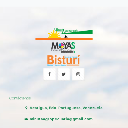
Contáctenos
Acarigua, Edo. Portuguesa, Venezuela
minutaagropecuaria@gmail.com