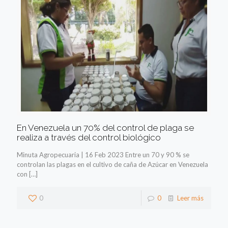
En Venezuela un 70% del control de plaga se
realiza a través del control biológico
Minuta Agropecuaria | 16 Feb 2023 Entre un 70 y 90 % se
controlan las plagas en el cultivo de caña de Azúcar en Venezuela
con
[…]
0
0
Leer más