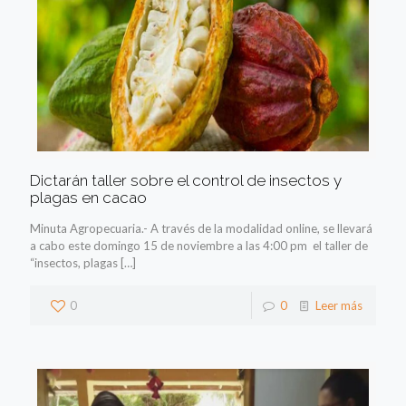
Dictarán taller sobre el control de insectos y
plagas en cacao
Minuta Agropecuaria.- A través de la modalidad online, se llevará
a cabo este domingo 15 de noviembre a las 4:00 pm el taller de
“insectos, plagas
[…]
0
0
Leer más