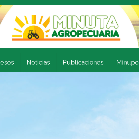
esos
Noticias
Publicaciones
Minupo