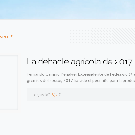
ores
La debacle agrícola de 2017
Fernando Camino Peñalver Expresidente de Fedeagro @f
gremios del sector, 2017 ha sido el peor año para la produ
Te gusta?
0