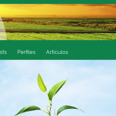
sts
Perfiles
Articulos