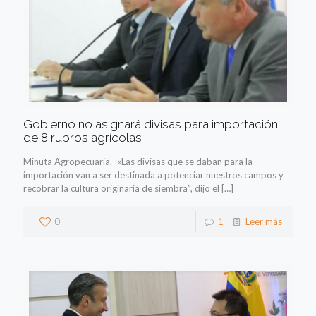
Gobierno no asignará divisas para importación
de 8 rubros agrícolas
Minuta Agropecuaria.- «Las divisas que se daban para la
importación van a ser destinada a potenciar nuestros campos y
recobrar la cultura originaria de siembra”, dijo el
[…]
0
1
Leer más