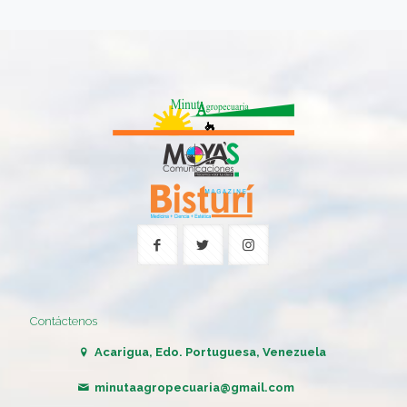
Contáctenos
Acarigua, Edo. Portuguesa, Venezuela
minutaagropecuaria@gmail.com