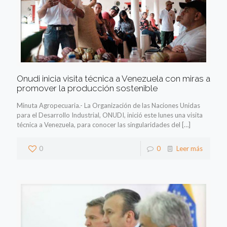
Onudi inicia visita técnica a Venezuela con miras a
promover la producción sostenible
Minuta Agropecuaria.- La Organización de las Naciones Unidas
para el Desarrollo Industrial, ONUDI, inició este lunes una visita
técnica a Venezuela, para conocer las singularidades del
[…]
0
0
Leer más