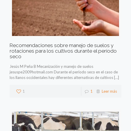
Recomendaciones sobre manejo de suelos y
rotaciones para los cultivos durante el período
seco
Jesús M Peña B Mecanización y manejo de suelos
jesuspe2009hotmail.com Durante el período seco en el caso de
los llanos occidentales hay diferentes alternativas de cultivos
[…]
1
1
Leer más