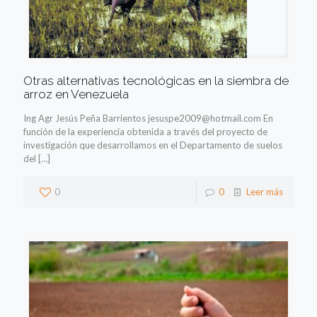
Otras alternativas tecnológicas en la siembra de
arroz en Venezuela
Ing Agr Jesús Peña Barrientos jesuspe2009@hotmail.com En
función de la experiencia obtenida a través del proyecto de
investigación que desarrollamos en el Departamento de suelos
del
[…]
0
0
Leer más