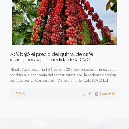
70% bajó el precio del quintal de café
«canephora» por medida de la CVC
Minuta Agropecuaria | 21 Junio 2022 Consecuencias negativas
produjo a la economía del sector cafetalero, la reciente decisión
tomada por La Corporación Venezolana del Café (CVC)
[…]
0
0
Leer más