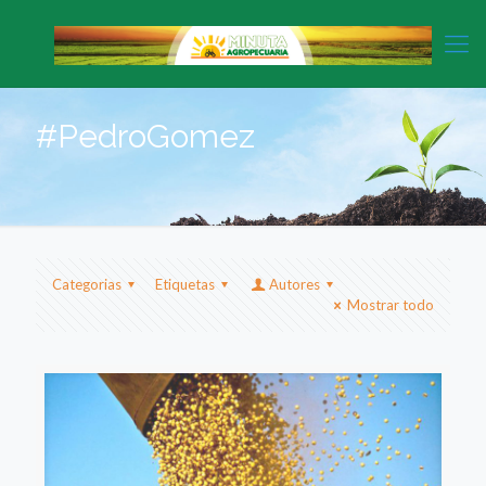
#PedroGomez
Categorias
Etiquetas
Autores
Mostrar todo