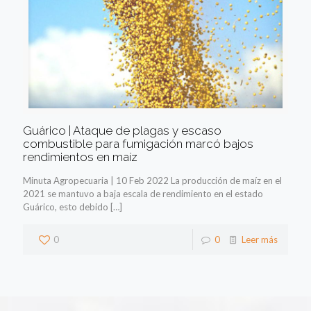
Guárico | Ataque de plagas y escaso
combustible para fumigación marcó bajos
rendimientos en maíz
Minuta Agropecuaria | 10 Feb 2022 La producción de maíz en el
2021 se mantuvo a baja escala de rendimiento en el estado
Guárico, esto debido
[…]
0
0
Leer más