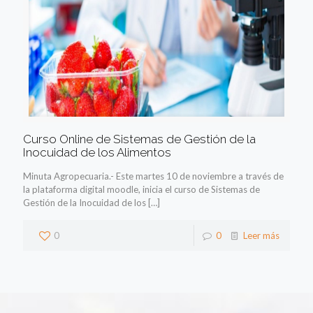
Curso Online de Sistemas de Gestión de la
Inocuidad de los Alimentos
Minuta Agropecuaria.- Este martes 10 de noviembre a través de
la plataforma digital moodle, inicia el curso de Sistemas de
Gestión de la Inocuidad de los
[…]
0
0
Leer más