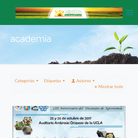
academia
Categorias
Etiquetas
Autores
Mostrar todo