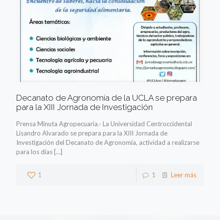
Decanato de Agronomía de la UCLA se prepara
para la XIII Jornada de Investigación
Prensa Minuta Agropecuaria.- La Universidad Centroccidental
Lisandro Alvarado se prepara para la XIII Jornada de
Investigación del Decanato de Agronomía, actividad a realizarse
para los días
[…]
1
1
Leer más