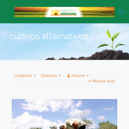
cultivos alternativos
Categorias
Etiquetas
Autores
Mostrar todo