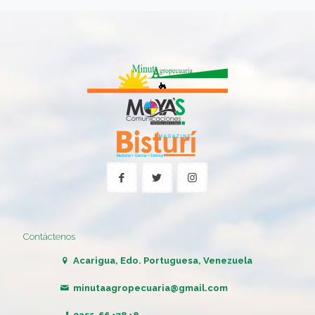
Contáctenos
Acarigua, Edo. Portuguesa, Venezuela
minutaagropecuaria@gmail.com