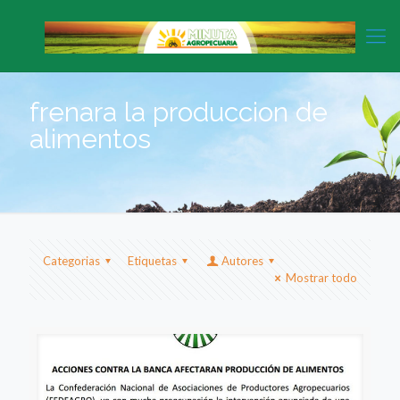
frenara la produccion de
alimentos
Categorias
Etiquetas
Autores
Mostrar todo