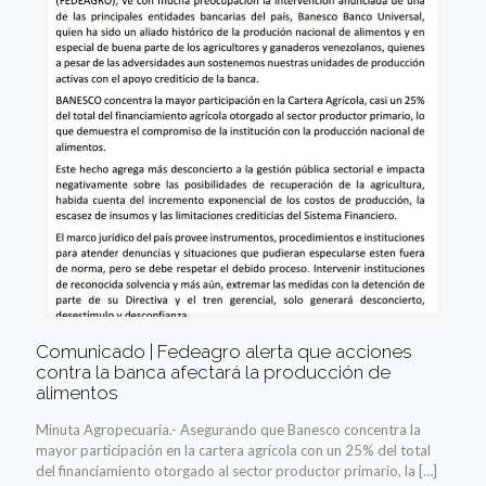
Comunicado | Fedeagro alerta que acciones
contra la banca afectará la producción de
alimentos
Minuta Agropecuaria.- Asegurando que Banesco concentra la
mayor participación en la cartera agrícola con un 25% del total
del financiamiento otorgado al sector productor primario, la
[…]