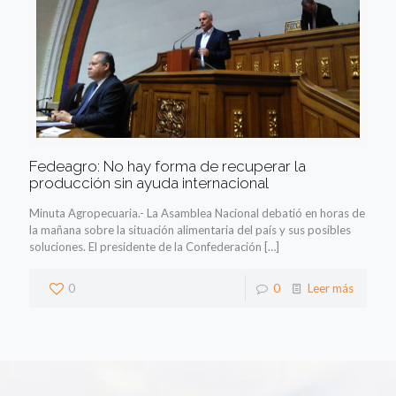
Fedeagro: No hay forma de recuperar la
producción sin ayuda internacional
Minuta Agropecuaria.- La Asamblea Nacional debatió en horas de
la mañana sobre la situación alimentaria del país y sus posibles
soluciones. El presidente de la Confederación
[…]
0
0
Leer más