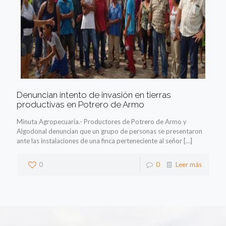
Denuncian intento de invasión en tierras
productivas en Potrero de Armo
Minuta Agropecuaria.- Productores de Potrero de Armo y
Algodonal denuncian que un grupo de personas se presentaron
ante las instalaciones de una finca perteneciente al señor
[…]
0
0
Leer más