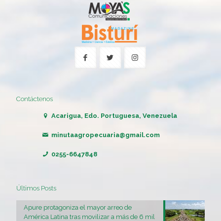
Contáctenos
Acarigua, Edo. Portuguesa, Venezuela
minutaagropecuaria@gmail.com
0255-6647848
Últimos Posts
Apure protagoniza el mayor arreo de
América Latina tras movilizar a más de 6 mil