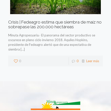
Crisis | Fedeagro estima que siembra de maíz no
sobrepase las 200.000 hectáreas
Minuta Agropecuaria.- El panorama del sector productivo se
oscurece en pleno ciclo invierno 2018. Aquíles Hopkins,
presidente de Fedeagro alertó que de una expectativa de
siembra
[…]
0
0
Leer más