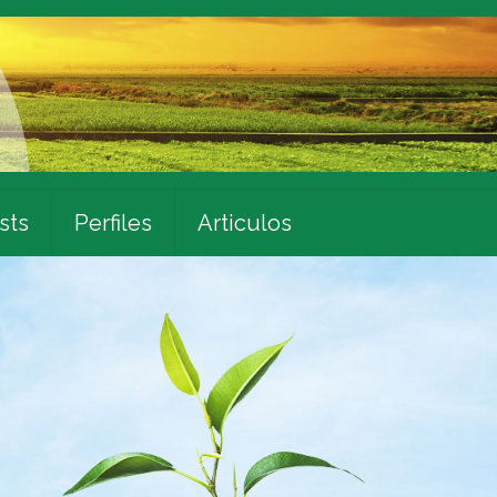
sts
Perfiles
Articulos