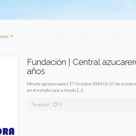
ores
Fundación | Central azucarero
años
Minuta agropecuaria | 27 Octubre 2024 Un 27 de octubre 
en el estado Lara, a través
[…]
Te gusta?
0