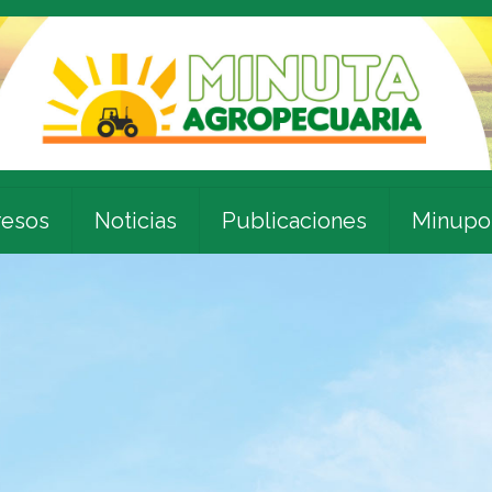
esos
Noticias
Publicaciones
Minupo