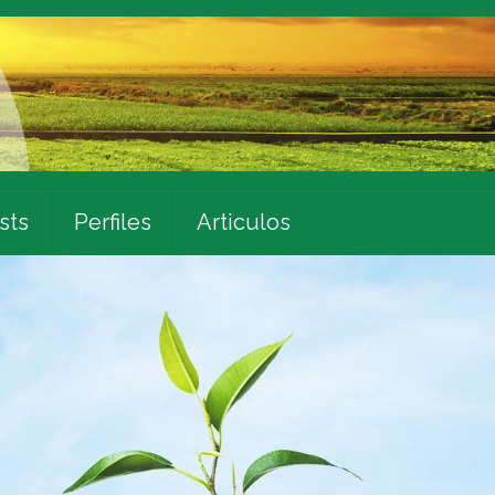
sts
Perfiles
Articulos