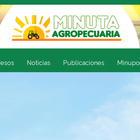
esos
Noticias
Publicaciones
Minupo