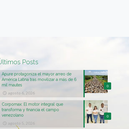
Últimos Posts
Apure protagoniza el mayor arreo de
América Latina tras movilizar a más de 6
mil mautes
0
agosto 6, 2026
Corpomax: El motor integral que
transforma y financia el campo
venezolano
0
agosto 5, 2026