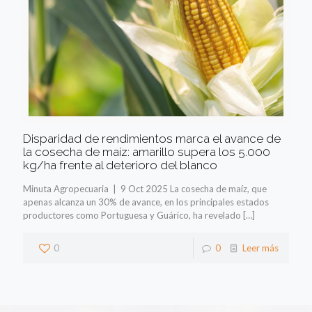
Disparidad de rendimientos marca el avance de
la cosecha de maíz: amarillo supera los 5.000
kg/ha frente al deterioro del blanco
Minuta Agropecuaria | 9 Oct 2025 La cosecha de maíz, que
apenas alcanza un 30% de avance, en los principales estados
productores como Portuguesa y Guárico, ha revelado
[…]
0
0
Leer más