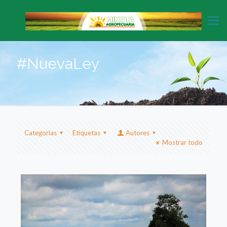
#NuevaLey
Categorias
Etiquetas
Autores
Mostrar todo