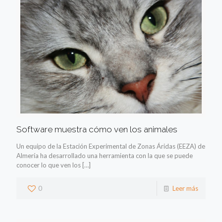
Software muestra cómo ven los animales
Un equipo de la Estación Experimental de Zonas Áridas (EEZA) de
Almería ha desarrollado una herramienta con la que se puede
conocer lo que ven los
[…]
0
Leer más