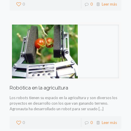
0
0
Leer más
Robótica en la agricultura
Los robots tienen su espacio en la agricultura y son diversos los
proyectos en desarrollo con los que van ganando terreno.
Agronauta ha desarrollado un robot para ser usado
[…]
0
0
Leer más