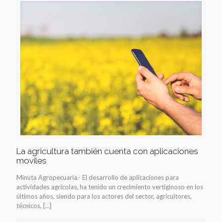
La agricultura también cuenta con aplicaciones
moviles
Minuta Agropecuaria.- El desarrollo de aplicaciones para
actividades agrícolas, ha tenido un crecimiento vertiginoso en los
últimos años, siendo para los actores del sector, agricultores,
técnicos,
[…]