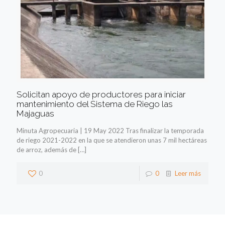
Solicitan apoyo de productores para iniciar
mantenimiento del Sistema de Riego las
Majaguas
Minuta Agropecuaria | 19 May 2022 Tras finalizar la temporada
de riego 2021-2022 en la que se atendieron unas 7 mil hectáreas
de arroz, además de
[…]
0
0
Leer más