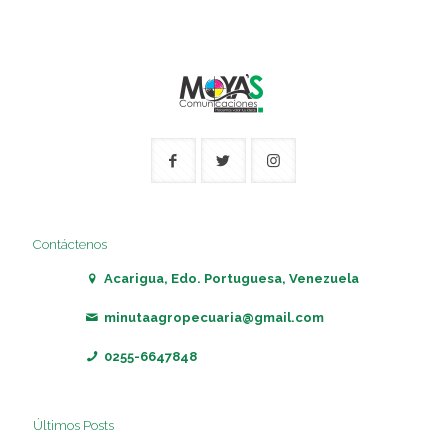
Contáctenos
Acarigua, Edo. Portuguesa, Venezuela
minutaagropecuaria@gmail.com
0255-6647848
Últimos Posts