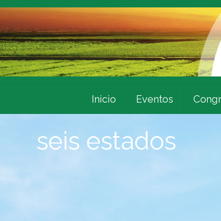
Inicio
Eventos
Congr
seis estados