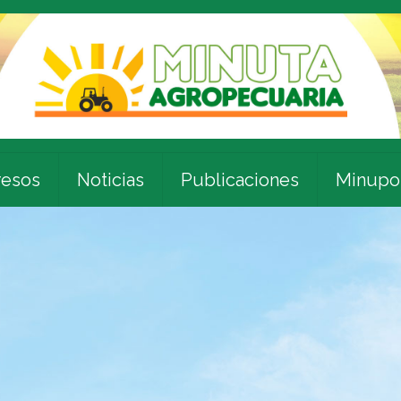
esos
Noticias
Publicaciones
Minupo