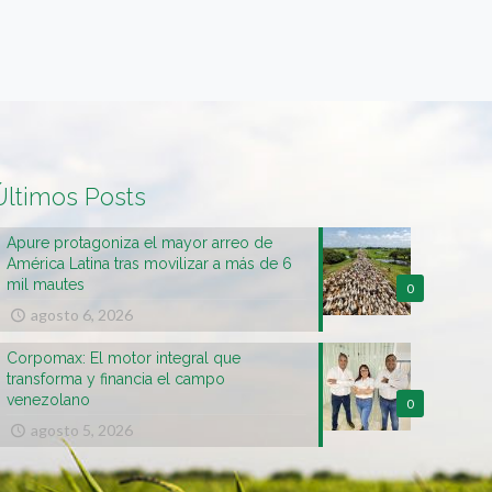
Últimos Posts
Apure protagoniza el mayor arreo de
América Latina tras movilizar a más de 6
mil mautes
0
agosto 6, 2026
Corpomax: El motor integral que
transforma y financia el campo
venezolano
0
agosto 5, 2026