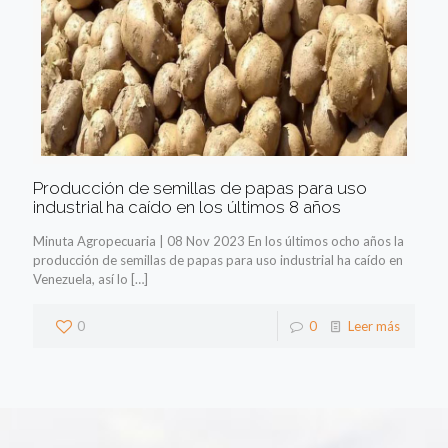
Producción de semillas de papas para uso
industrial ha caído en los últimos 8 años
Minuta Agropecuaria | 08 Nov 2023 En los últimos ocho años la
producción de semillas de papas para uso industrial ha caído en
Venezuela, así lo
[…]
0
0
Leer más