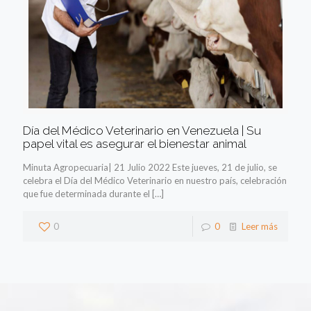
Día del Médico Veterinario en Venezuela | Su
papel vital es asegurar el bienestar animal
Minuta Agropecuaria| 21 Julio 2022 Este jueves, 21 de julio, se
celebra el Día del Médico Veterinario en nuestro país, celebración
que fue determinada durante el
[…]
0
0
Leer más