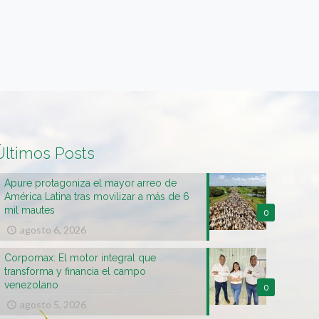
Últimos Posts
Apure protagoniza el mayor arreo de
América Latina tras movilizar a más de 6
mil mautes
0
agosto 6, 2026
Corpomax: El motor integral que
transforma y financia el campo
venezolano
0
agosto 5, 2026