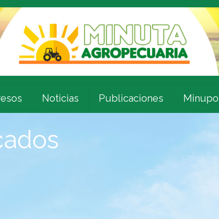
esos
Noticias
Publicaciones
Minupo
icados