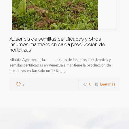
Ausencia de semillas certificadas y otros
insumos mantiene en caída producción de
hortalizas
Minuta Agropecuaria.- La falta de insumos, fertilizantes y
semillas certificadas en Venezuela mantiene la producción de
hortalizas en tan solo un 15%.
[…]
2
0
Leer más