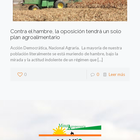
Contra el hambre, la oposición tendrá un solo
plan agroalimentario
Acción Democrática, Nacional Agraria. La mayoría de nuestra
población literalmente se está muriendo de hambre, bajo la
mirada y la actitud indolente de un régimen que
[…]
0
0
Leer más