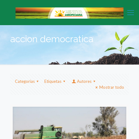
accion democratica
Categorias
Etiquetas
Autores
Mostrar todo