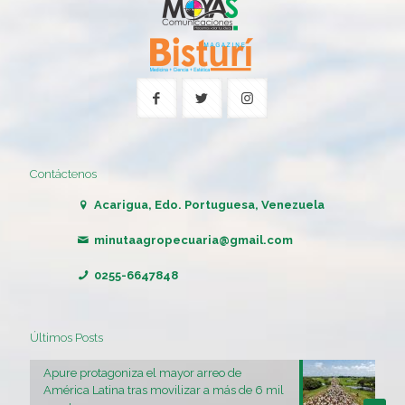
Contáctenos
Acarigua, Edo. Portuguesa, Venezuela
minutaagropecuaria@gmail.com
0255-6647848
Últimos Posts
Apure protagoniza el mayor arreo de
América Latina tras movilizar a más de 6 mil