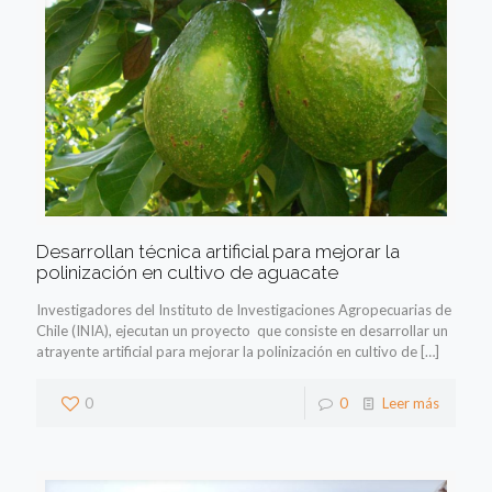
Desarrollan técnica artificial para mejorar la
polinización en cultivo de aguacate
Investigadores del Instituto de Investigaciones Agropecuarias de
Chile (INIA), ejecutan un proyecto que consiste en desarrollar un
atrayente artificial para mejorar la polinización en cultivo de
[…]
0
0
Leer más