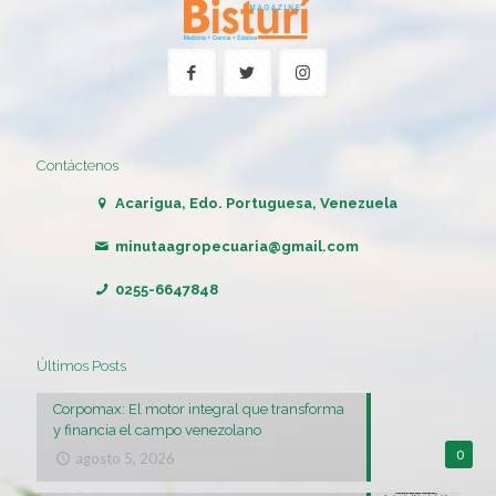
Contáctenos
Acarigua, Edo. Portuguesa, Venezuela
minutaagropecuaria@gmail.com
0255-6647848
Últimos Posts
Corpomax: El motor integral que transforma
y financia el campo venezolano
0
agosto 5, 2026