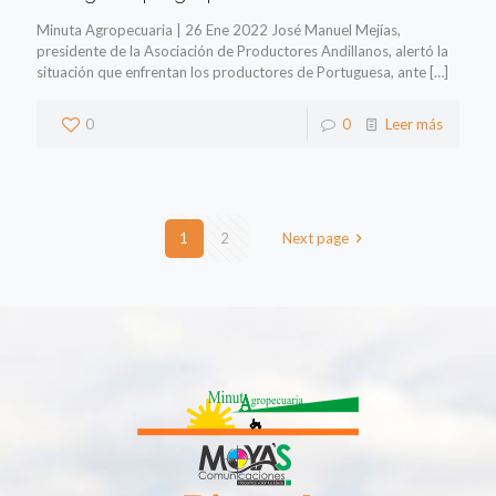
Minuta Agropecuaria | 26 Ene 2022 José Manuel Mejías,
presidente de la Asociación de Productores Andillanos, alertó la
situación que enfrentan los productores de Portuguesa, ante
[…]
0
0
Leer más
1
2
Next page