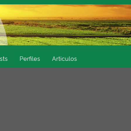
sts
Perfiles
Articulos