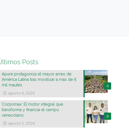
Últimos Posts
Apure protagoniza el mayor arreo de
América Latina tras movilizar a más de 6
mil mautes
0
agosto 6, 2026
Corpomax: El motor integral que
transforma y financia el campo
venezolano
0
agosto 5, 2026