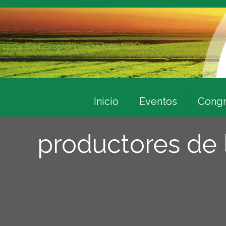
Inicio
Eventos
Congr
productores de 