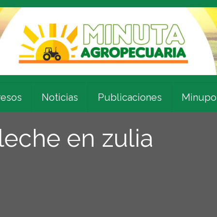
esos
Noticias
Publicaciones
Minupo
leche en zulia