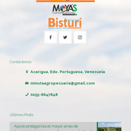
Contáctenos
Acarigua, Edo. Portuguesa, Venezuela
minutaagropecuaria@gmail.com
0255-6647848
Últimos Posts
Apure protagoniza el mayor arreo de