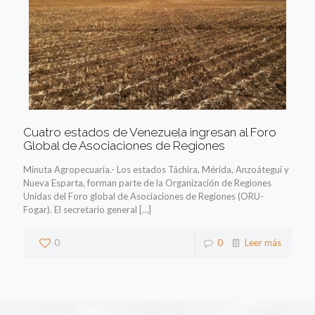
Cuatro estados de Venezuela ingresan al Foro
Global de Asociaciones de Regiones
Minuta Agropecuaria.- Los estados Táchira, Mérida, Anzoátegui y
Nueva Esparta, forman parte de la Organización de Regiones
Unidas del Foro global de Asociaciones de Regiones (ORU-
Fogar). El secretario general
[…]
0
0
Leer más