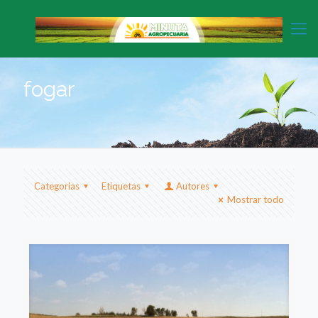
fogar
Categorias
Etiquetas
Autores
Mostrar todo