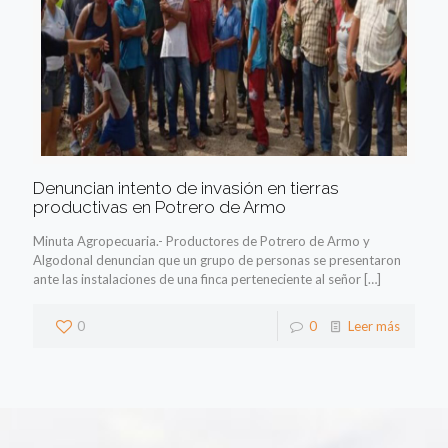
Denuncian intento de invasión en tierras
productivas en Potrero de Armo
Minuta Agropecuaria.- Productores de Potrero de Armo y
Algodonal denuncian que un grupo de personas se presentaron
ante las instalaciones de una finca perteneciente al señor
[…]
0
0
Leer más