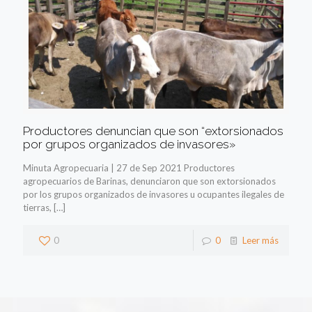
Productores denuncian que son “extorsionados
por grupos organizados de invasores»
Minuta Agropecuaria | 27 de Sep 2021 Productores
agropecuarios de Barinas, denunciaron que son extorsionados
por los grupos organizados de invasores u ocupantes ilegales de
tierras,
[…]
0
0
Leer más