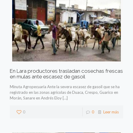
En Lara productores trasladan cosechas frescas
en mulas ante escasez de gasoil
Minuta Agropecuaria Ante la severa escasez de gasoil que se ha
registrado en las zonas agrícolas de Duaca, Crespo, Guarico en
Morán, Sanare en Andrés Eloy
[…]
0
0
Leer más