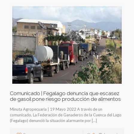
Comunicado | Fegalago denuncia que escasez
de gasoil pone riesgo producción de alimentos
Minuta Agropecuaria | 19 Mayo 2022 A través de un
comunicado, La Federación de Ganaderos de la Cuenca del Lago
(Fegalago) denunció la situación alarmante por
[…]