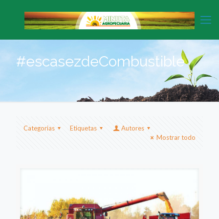
#escasezdeCombustible
Categorias
Etiquetas
Autores
Mostrar todo