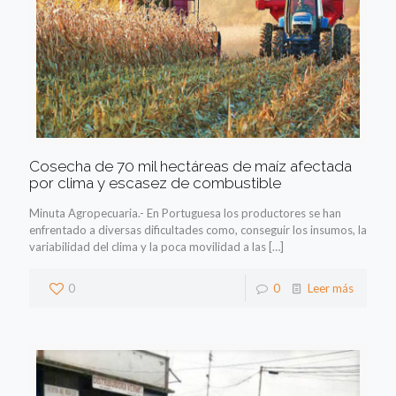
Cosecha de 70 mil hectáreas de maíz afectada
por clima y escasez de combustible
Minuta Agropecuaria.- En Portuguesa los productores se han
enfrentado a diversas dificultades como, conseguir los insumos, la
variabilidad del clima y la poca movilidad a las
[…]
0
0
Leer más