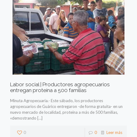
Labor social | Productores agropecuarios
entregan proteína a 500 familias
Minuta Agropecuaria.- Este sábado, los productores
agropecuarios de Guárico entregaron -de forma gratuita- en un
nuevo mercado de localidad, proteína a más de 500 familias,
«demostrando
[…]
0
0
Leer más