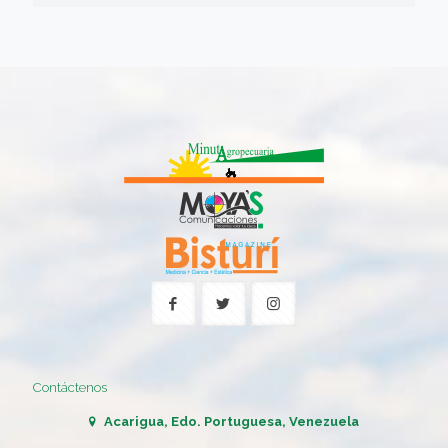
Contáctenos
Acarigua, Edo. Portuguesa, Venezuela