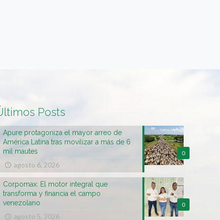
Últimos Posts
Apure protagoniza el mayor arreo de
América Latina tras movilizar a más de 6
mil mautes
0
agosto 6, 2026
Corpomax: El motor integral que
transforma y financia el campo
venezolano
0
agosto 5, 2026