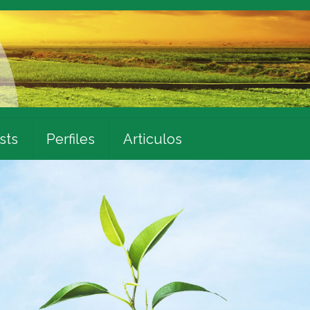
sts
Perfiles
Articulos