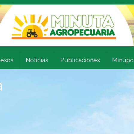
esos
Noticias
Publicaciones
Minupo
a