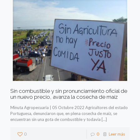
Sin combustible y sin pronunciamiento oficial de
un nuevo precio, avanza la cosecha de maíz
Minuta Agropecuaria | 05 Octubre 2022 Agricultores del estado
Portuguesa, denunciaron que, en plena cosecha de maíz, se
encuentran sin una gota de combustible y todavía
[…]
0
0
Leer más