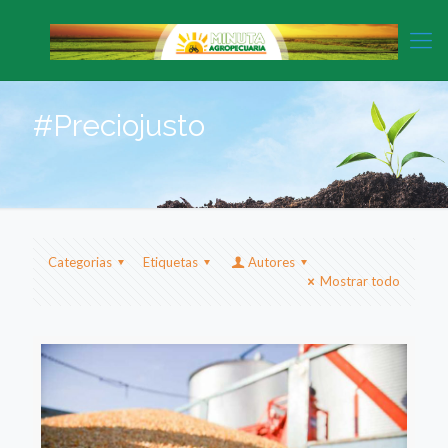
#Preciojusto
Categorias
Etiquetas
Autores
Mostrar todo