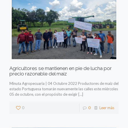
Agricultores se mantienen en pie de lucha por
precio razonable del maíz
Minuta Agropecuaria | 04 Octubre 2022 Productores de maíz del
estado Portuguesa tomarán nuevamente las calles este miércoles
05 de octubre, con el propósito de exigir
[…]
0
0
Leer más