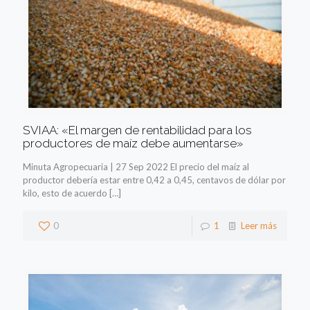
SVIAA: «El margen de rentabilidad para los
productores de maíz debe aumentarse»
Minuta Agropecuaria | 27 Sep 2022 El precio del maíz al
productor debería estar entre 0,42 a 0,45, centavos de dólar por
kilo, esto de acuerdo
[…]
0
1
Leer más