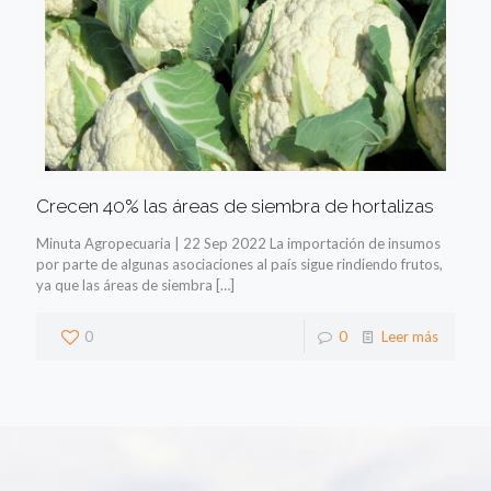
Crecen 40% las áreas de siembra de hortalizas
Minuta Agropecuaria | 22 Sep 2022 La importación de insumos
por parte de algunas asociaciones al país sigue rindiendo frutos,
ya que las áreas de siembra
[…]
0
0
Leer más