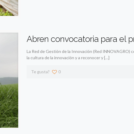
Abren convocatoria para e
La Red de Gestión de la Innovación (Red INNOVAGRO) 
la cultura de la innovación y a reconocer y
[…]
Te gusta?
0