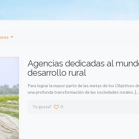
ores
Agencias dedicadas al mundo 
desarrollo rural
Para lograr la mayor parte de las metas de los Objetivos 
una profunda transformación de las sociedades rurales.
[…
Te gusta?
0