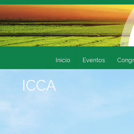
Inicio
Eventos
Congr
ICCA