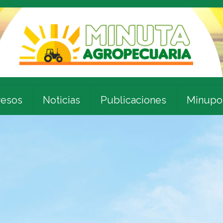
esos
Noticias
Publicaciones
Minupo