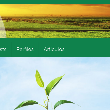
sts
Perfiles
Articulos