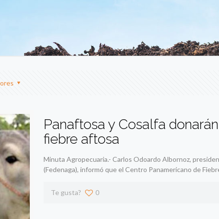
ores
Panaftosa y Cosalfa donarán
fiebre aftosa
Minuta Agropecuaria.- Carlos Odoardo Albornoz, presiden
(Fedenaga), informó que el Centro Panamericano de Fiebre
Te gusta?
0