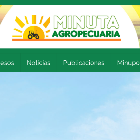
esos
Noticias
Publicaciones
Minupo