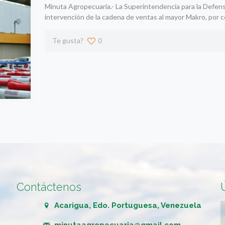
Minuta Agropecuaria.- La Superintendencia para la Defens
intervención de la cadena de ventas al mayor Makro, por 
Te gusta?
0
Contáctenos
Acarigua, Edo. Portuguesa, Venezuela