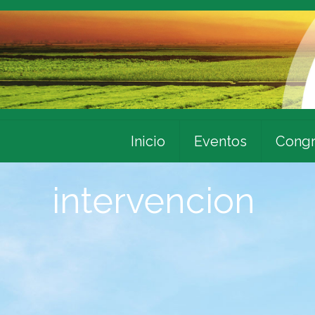
Inicio
Eventos
Congr
intervencion