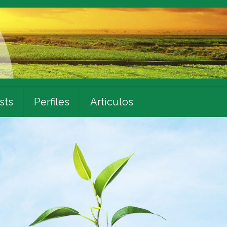
sts
Perfiles
Articulos