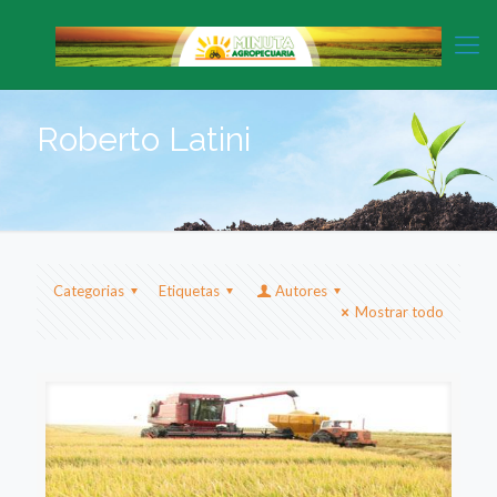
Roberto Latini
Categorias
Etiquetas
Autores
Mostrar todo