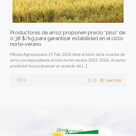
Productores de arroz proponen precio “piso” de
0,38 $/kg para garantizar estabilidad en el ciclo
norte-verano
Minuta Agropecuaria 21 Feb 2026 Ante el inicio de la cosecha de
arroz correspondiente al ciclo norte-verano 2025-2026, el sector
productor busca alcanzar un acuerdo de
[…]
0
0
Leer más