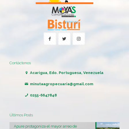
Contáctenos
Acarigua, Edo. Portuguesa, Venezuela
minutaagropecuaria@gmail.com
0255-6647848
Últimos Posts
Apure protagoniza el mayor arreo de