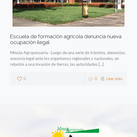
Escuela de formación agrícola denuncia nueva
ocupación ilegal
Minuta Agropecuaria.- Luego de una serie de trámites, denuncias,
asesoría legal ante los organismos regionales y nacionales, en
relación a una invasión de tierras, las autoridades
[…]
0
0
Leer más