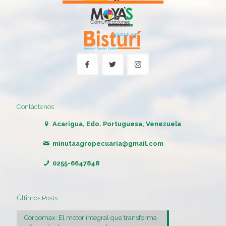
Contáctenos
Acarigua, Edo. Portuguesa, Venezuela
minutaagropecuaria@gmail.com
0255-6647848
Últimos Posts
Corpomax: El motor integral que transforma